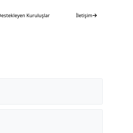
estekleyen Kuruluşlar
İletişim