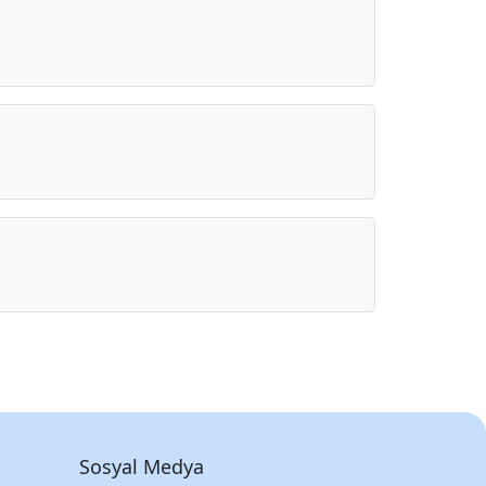
Sosyal Medya