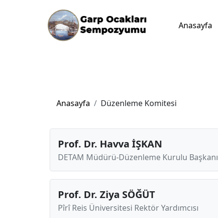
Anasayfa
Anasayfa
Düzenleme Komitesi
Prof. Dr. Havva İŞKAN
DETAM Müdürü-Düzenleme Kurulu Başkanı
Prof. Dr. Ziya SÖĞÜT
Pîrî Reis Üniversitesi Rektör Yardımcısı