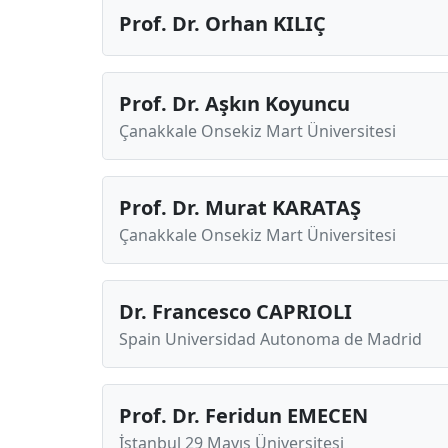
Prof. Dr. Orhan KILIÇ
Prof. Dr. Aşkın Koyuncu
Çanakkale Onsekiz Mart Üniversitesi
Prof. Dr. Murat KARATAŞ
Çanakkale Onsekiz Mart Üniversitesi
Dr. Francesco CAPRIOLI
Spain Universidad Autonoma de Madrid
Prof. Dr. Feridun EMECEN
İstanbul 29 Mayıs Üniversitesi