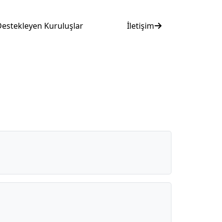
estekleyen Kuruluşlar
İletişim