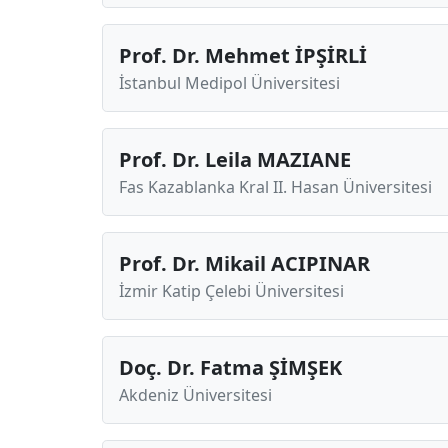
Prof. Dr. Mehmet İPŞİRLİ
İstanbul Medipol Üniversitesi
Prof. Dr. Leila MAZIANE
Fas Kazablanka Kral II. Hasan Üniversitesi
Prof. Dr. Mikail ACIPINAR
İzmir Katip Çelebi Üniversitesi
Doç. Dr. Fatma ŞİMŞEK
Akdeniz Üniversitesi