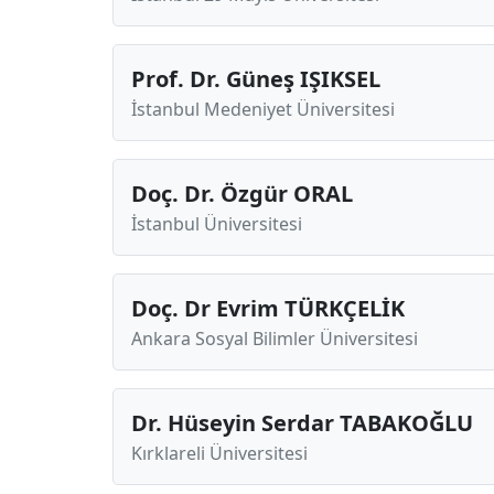
Prof. Dr. Güneş IŞIKSEL
İstanbul Medeniyet Üniversitesi
Doç. Dr. Özgür ORAL
İstanbul Üniversitesi
Doç. Dr Evrim TÜRKÇELİK
Ankara Sosyal Bilimler Üniversitesi
Dr. Hüseyin Serdar TABAKOĞLU
Kırklareli Üniversitesi