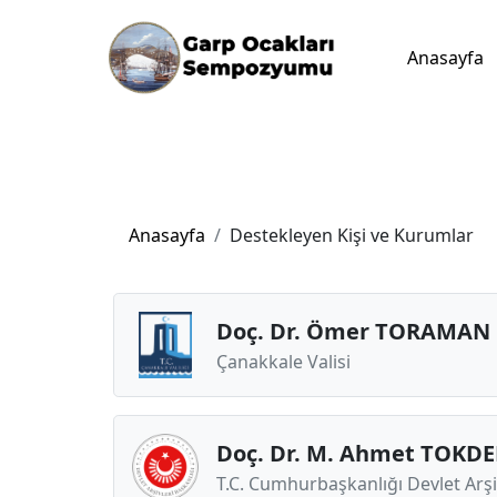
Anasayfa
Anasayfa
Destekleyen Kişi ve Kurumlar
Doç. Dr. Ömer TORAMAN
Çanakkale Valisi
Doç. Dr. M. Ahmet TOKD
T.C. Cumhurbaşkanlığı Devlet Arşi