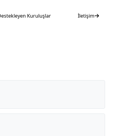
estekleyen Kuruluşlar
İletişim