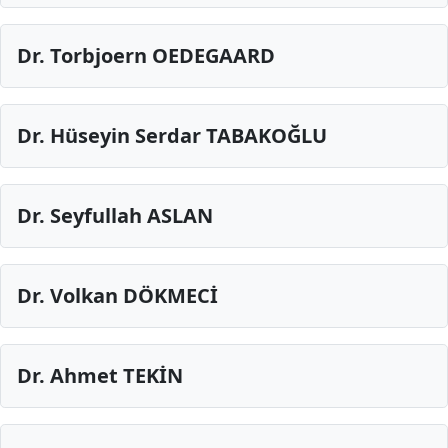
Dr. Torbjoern OEDEGAARD
Dr. Hüseyin Serdar TABAKOĞLU
Dr. Seyfullah ASLAN
Dr. Volkan DÖKMECİ
Dr. Ahmet TEKİN