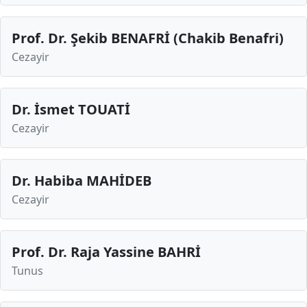
Prof. Dr. Şekib BENAFRİ (Chakib Benafri)
Cezayir
Dr. İsmet TOUATİ
Cezayir
Dr. Habiba MAHİDEB
Cezayir
Prof. Dr. Raja Yassine BAHRİ
Tunus