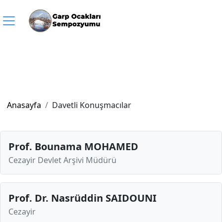
Anasayfa
Davetli Konuşmacılar
Prof. Bounama MOHAMED
Cezayir Devlet Arşivi Müdürü
Prof. Dr. Nasrüddin SAIDOUNI
Cezayir