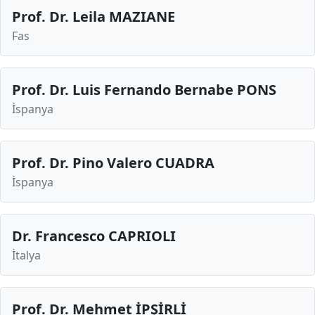
Prof. Dr. Leila MAZIANE
Fas
Prof. Dr. Luis Fernando Bernabe PONS
İspanya
Prof. Dr. Pino Valero CUADRA
İspanya
Dr. Francesco CAPRIOLI
İtalya
Prof. Dr. Mehmet İPŞİRLİ