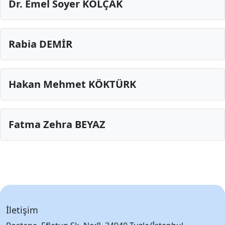
Dr. Emel Soyer KOLÇAK
Rabia DEMİR
Hakan Mehmet KÖKTÜRK
Fatma Zehra BEYAZ
İletişim