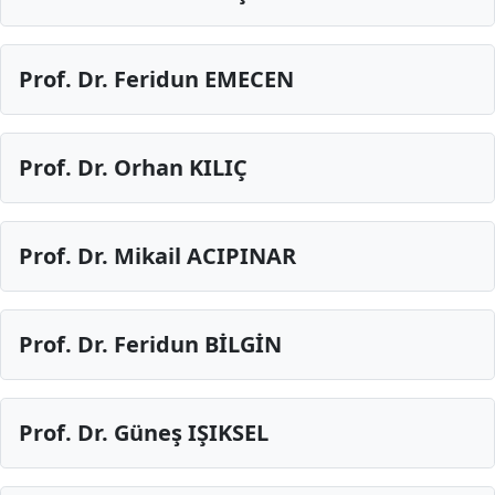
Prof. Dr. Feridun EMECEN
Prof. Dr. Orhan KILIÇ
Prof. Dr. Mikail ACIPINAR
Prof. Dr. Feridun BİLGİN
Prof. Dr. Güneş IŞIKSEL