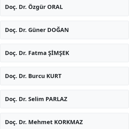
Doç. Dr. Özgür ORAL
Doç. Dr. Güner DOĞAN
Doç. Dr. Fatma ŞİMŞEK
Doç. Dr. Burcu KURT
Doç. Dr. Selim PARLAZ
Doç. Dr. Mehmet KORKMAZ